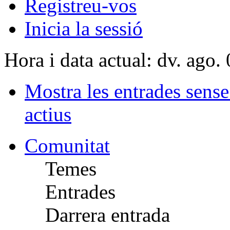
Registreu-vos
Inicia la sessió
Hora i data actual: dv. ago
Mostra les entrades sens
actius
Comunitat
Temes
Entrades
Darrera entrada