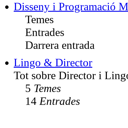
Disseny i Programació M
Temes
Entrades
Darrera entrada
Lingo & Director
Tot sobre Director i Ling
5
Temes
14
Entrades