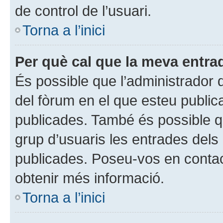
de control de l’usuari.
Torna a l’inici
Per què cal que la meva entra
És possible que l’administrador 
del fòrum en el que esteu publi
publicades. També és possible qu
grup d’usuaris les entrades dels
publicades. Poseu-vos en contac
obtenir més informació.
Torna a l’inici