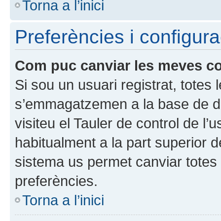
Torna a l’inici
Preferències i configura
Com puc canviar les meves c
Si sou un usuari registrat, totes
s’emmagatzemen a la base de dad
visiteu el Tauler de control de l’
habitualment a la part superior 
sistema us permet canviar totes 
preferències.
Torna a l’inici