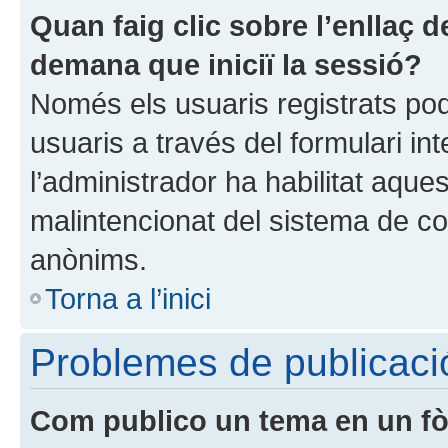
Quan faig clic sobre l’enllaç 
demana que iniciï la sessió?
Només els usuaris registrats pod
usuaris a través del formulari in
l’administrador ha habilitat aques
malintencionat del sistema de cor
anònims.
Torna a l’inici
Problemes de publicaci
Com publico un tema en un f