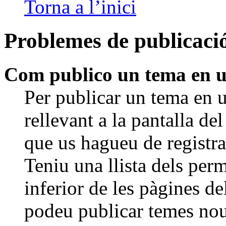
Torna a l’inici
Problemes de publicaci
Com publico un tema en 
Per publicar un tema en u
rellevant a la pantalla de
que us hagueu de registra
Teniu una llista dels per
inferior de les pàgines d
podeu publicar temes nous