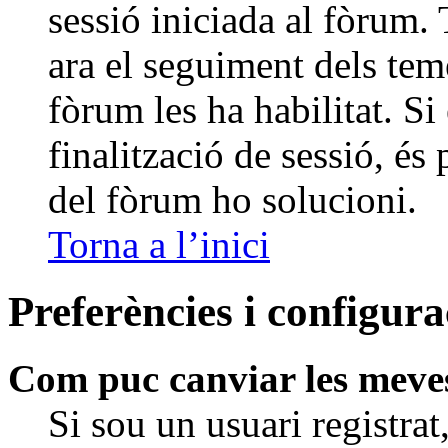
sessió iniciada al fòrum
ara el seguiment dels teme
fòrum les ha habilitat. S
finalització de sessió, és
del fòrum ho solucioni.
Torna a l’inici
Preferències i configura
Com puc canviar les meve
Si sou un usuari registrat