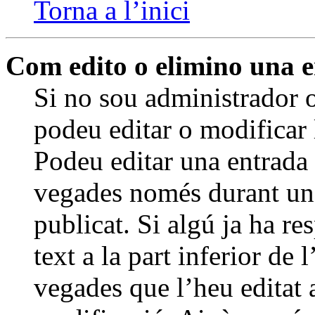
Torna a l’inici
Com edito o elimino una 
Si no sou administrador
podeu editar o modificar 
Podeu editar una entrada f
vegades només durant un 
publicat. Si algú ja ha re
text a la part inferior de
vegades que l’heu editat a