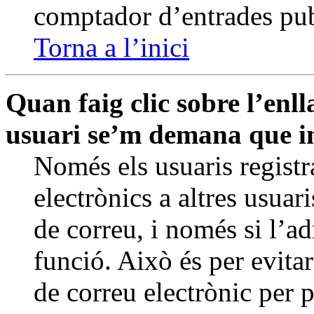
comptador d’entrades pub
Torna a l’inici
Quan faig clic sobre l’enll
usuari se’m demana que ini
Només els usuaris registr
electrònics a altres usuari
de correu, i només si l’ad
funció. Això és per evita
de correu electrònic per 