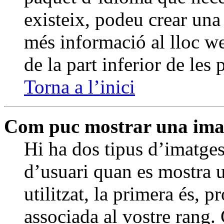
existeix, podeu crear una
més informació al lloc we
de la part inferior de les
Torna a l’inici
Com puc mostrar una imat
Hi ha dos tipus d’imatge
d’usuari quan es mostra u
utilitzat, la primera és,
associada al vostre rang