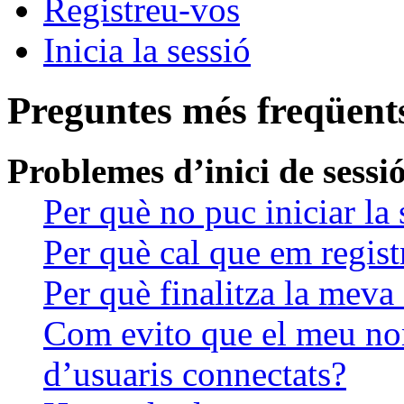
Registreu-vos
Inicia la sessió
Preguntes més freqüent
Problemes d’inici de sessió
Per què no puc iniciar la 
Per què cal que em regist
Per què finalitza la meva
Com evito que el meu nom 
d’usuaris connectats?