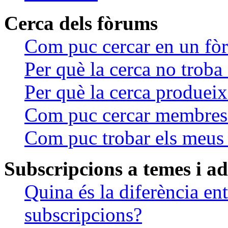
Cerca dels fòrums
Com puc cercar en un fò
Per què la cerca no troba
Per què la cerca produei
Com puc cercar membres
Com puc trobar els meus 
Subscripcions a temes i ad
Quina és la diferència ent
subscripcions?