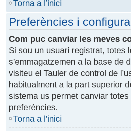
Torna a l’inici
Preferències i configura
Com puc canviar les meves c
Si sou un usuari registrat, totes
s’emmagatzemen a la base de dad
visiteu el Tauler de control de l’
habitualment a la part superior 
sistema us permet canviar totes 
preferències.
Torna a l’inici