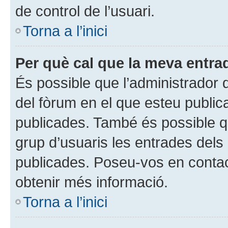
de control de l’usuari.
Torna a l’inici
Per què cal que la meva entra
És possible que l’administrador 
del fòrum en el que esteu publi
publicades. També és possible qu
grup d’usuaris les entrades dels
publicades. Poseu-vos en contac
obtenir més informació.
Torna a l’inici