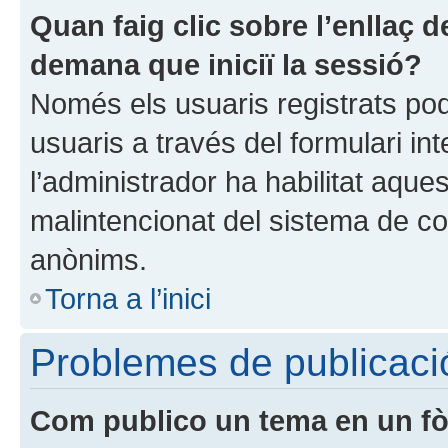
Quan faig clic sobre l’enllaç 
demana que iniciï la sessió?
Només els usuaris registrats pod
usuaris a través del formulari in
l’administrador ha habilitat aques
malintencionat del sistema de cor
anònims.
Torna a l’inici
Problemes de publicaci
Com publico un tema en un f