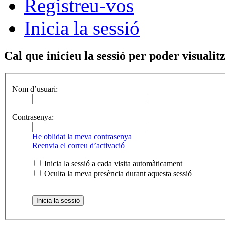
Registreu-vos
Inicia la sessió
Cal que inicieu la sessió per poder visualitz
Nom d’usuari:
Contrasenya:
He oblidat la meva contrasenya
Reenvia el correu d’activació
Inicia la sessió a cada visita automàticament
Oculta la meva presència durant aquesta sessió