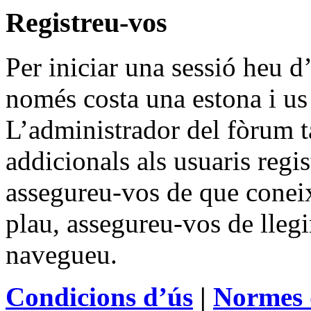
Registreu-vos
Per iniciar una sessió heu d’
només costa una estona i us
L’administrador del fòrum 
addicionals als usuaris regis
assegureu-vos de que coneix
plau, assegureu-vos de llegi
navegueu.
Condicions d’ús
|
Normes 