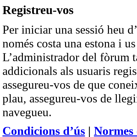
Registreu-vos
Per iniciar una sessió heu d’
només costa una estona i us
L’administrador del fòrum 
addicionals als usuaris regis
assegureu-vos de que coneix
plau, assegureu-vos de llegi
navegueu.
Condicions d’ús
|
Normes 