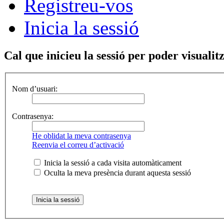
Registreu-vos
Inicia la sessió
Cal que inicieu la sessió per poder visualitz
Nom d’usuari:
Contrasenya:
He oblidat la meva contrasenya
Reenvia el correu d’activació
Inicia la sessió a cada visita automàticament
Oculta la meva presència durant aquesta sessió