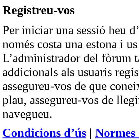
Registreu-vos
Per iniciar una sessió heu d’
només costa una estona i us
L’administrador del fòrum 
addicionals als usuaris regis
assegureu-vos de que coneix
plau, assegureu-vos de llegi
navegueu.
Condicions d’ús
|
Normes 