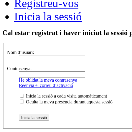
Registreu-vos
Inicia la sessió
Cal estar registrat i haver iniciat la sessió
Nom d’usuari:
Contrasenya:
He oblidat la meva contrasenya
Reenvia el correu d’activació
Inicia la sessió a cada visita automàticament
Oculta la meva presència durant aquesta sessió