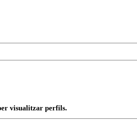
per visualitzar perfils.