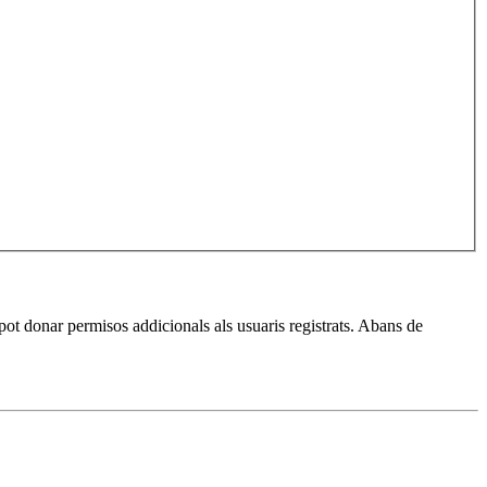
pot donar permisos addicionals als usuaris registrats. Abans de