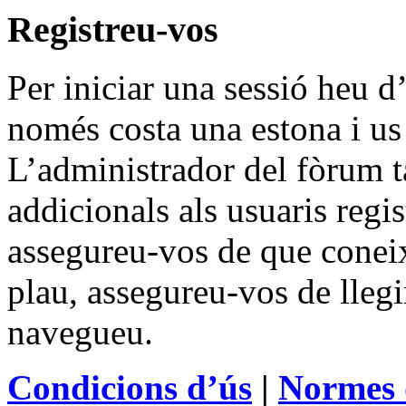
Registreu-vos
Per iniciar una sessió heu d’
només costa una estona i us
L’administrador del fòrum 
addicionals als usuaris regis
assegureu-vos de que coneix
plau, assegureu-vos de llegi
navegueu.
Condicions d’ús
|
Normes 