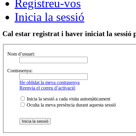
Registreu-vos
Inicia la sessió
Cal estar registrat i haver iniciat la sessió 
Nom d’usuari:
Contrasenya:
He oblidat la meva contrasenya
Reenvia el correu d’activació
Inicia la sessió a cada visita automàticament
Oculta la meva presència durant aquesta sessió