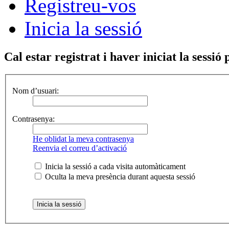
Registreu-vos
Inicia la sessió
Cal estar registrat i haver iniciat la sessió 
Nom d’usuari:
Contrasenya:
He oblidat la meva contrasenya
Reenvia el correu d’activació
Inicia la sessió a cada visita automàticament
Oculta la meva presència durant aquesta sessió