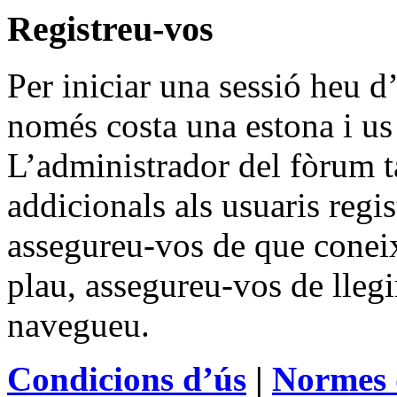
Registreu-vos
Per iniciar una sessió heu d’
només costa una estona i us
L’administrador del fòrum 
addicionals als usuaris regis
assegureu-vos de que coneix
plau, assegureu-vos de llegi
navegueu.
Condicions d’ús
|
Normes 