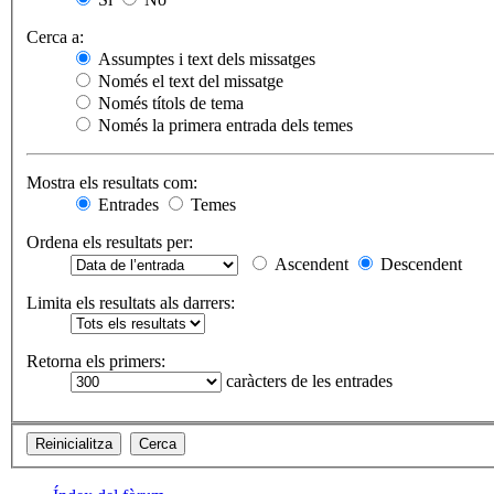
Cerca a:
Assumptes i text dels missatges
Només el text del missatge
Només títols de tema
Només la primera entrada dels temes
Mostra els resultats com:
Entrades
Temes
Ordena els resultats per:
Ascendent
Descendent
Limita els resultats als darrers:
Retorna els primers:
caràcters de les entrades