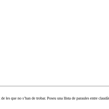
 de les que no s’han de trobar. Poseu una llista de paraules entre claud