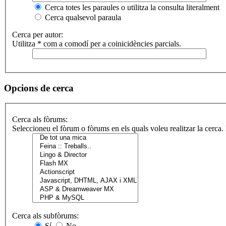
Cerca totes les paraules o utilitza la consulta literalment
Cerca qualsevol paraula
Cerca per autor:
Utilitza * com a comodí per a coinicidències parcials.
Opcions de cerca
Cerca als fòrums:
Seleccioneu el fòrum o fòrums en els quals voleu realitzar la cerca
Cerca als subfòrums:
Sí
No