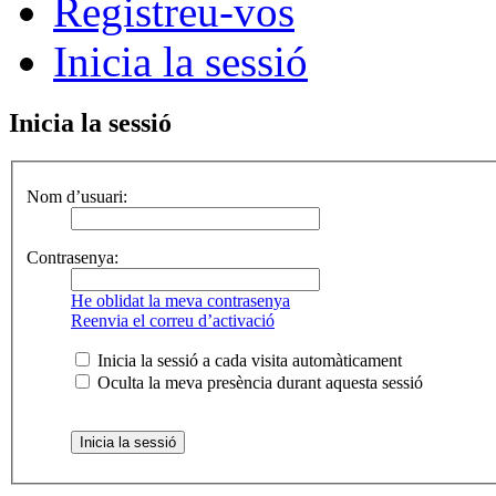
Registreu-vos
Inicia la sessió
Inicia la sessió
Nom d’usuari:
Contrasenya:
He oblidat la meva contrasenya
Reenvia el correu d’activació
Inicia la sessió a cada visita automàticament
Oculta la meva presència durant aquesta sessió