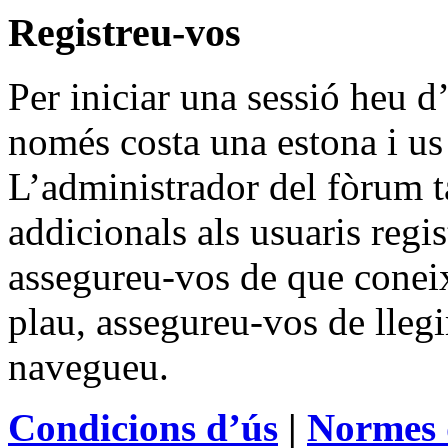
Registreu-vos
Per iniciar una sessió heu d’
només costa una estona i us
L’administrador del fòrum 
addicionals als usuaris regis
assegureu-vos de que coneix
plau, assegureu-vos de llegi
navegueu.
Condicions d’ús
|
Normes 