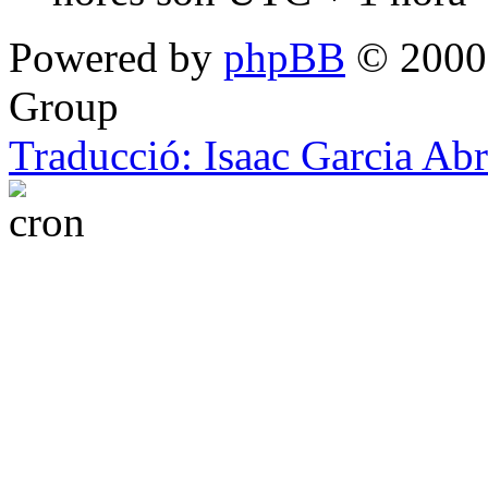
Powered by
phpBB
© 2000,
Group
Traducció: Isaac Garcia Ab