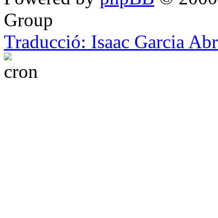
Group
Traducció: Isaac Garcia Ab