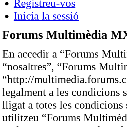
Registreu-vos
Inicia la sessió
Forums Multimèdia MX 
En accedir a “Forums Multi
“nosaltres”, “Forums Mult
“http://multimedia.forums.ca
legalment a les condicions s
lligat a totes les condicions
utilitzeu “Forums Multimè