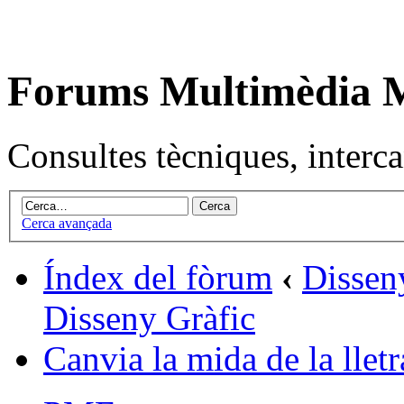
Forums Multimèdia
Consultes tècniques, intercan
Cerca avançada
Índex del fòrum
‹
Dissen
Disseny Gràfic
Canvia la mida de la lletr