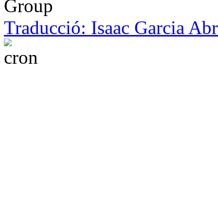
Group
Traducció: Isaac Garcia Ab