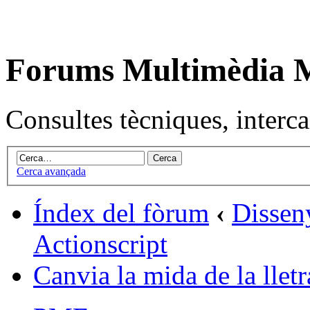
Forums Multimèdia
Consultes tècniques, intercan
Cerca avançada
Índex del fòrum
‹
Dissen
Actionscript
Canvia la mida de la lletr