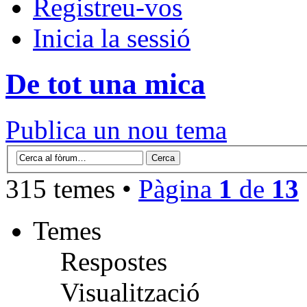
Registreu-vos
Inicia la sessió
De tot una mica
Publica un nou tema
315 temes •
Pàgina
1
de
13
Temes
Respostes
Visualització