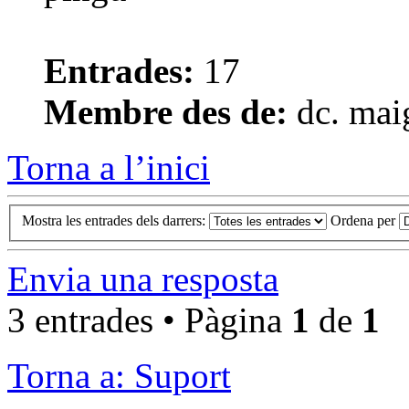
Entrades:
17
Membre des de:
dc. mai
Torna a l’inici
Mostra les entrades dels darrers:
Ordena per
Envia una resposta
3 entrades • Pàgina
1
de
1
Torna a: Suport