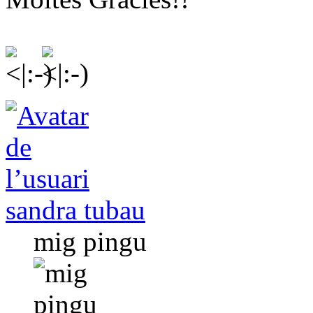
sandra tubau
mig pingu