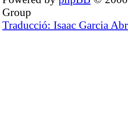
Group
Traducció: Isaac Garcia Ab